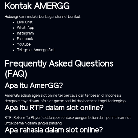
Kontak AMERGG
Hubungi kami melalui berbagai channel berikut:
Live Chat
WhatsApp
Instagram
Facebook
Youtube
Telegram Amergg Slot
Frequently Asked Questions
(FAQ)
Apa Itu AmerGG?
AmerGG adalah agen slot online terpercaya dan terbesar di Indonesia
dengan menyediakan info slot gacor hari ini dan bocoran togel terlengkap.
Apa itu RTP dalam slot online?
RTP (Return To Player) adalah persentase pengembalian dari permainan slot
untuk pemain dalam jangka panjang.
Apa rahasia dalam slot online?