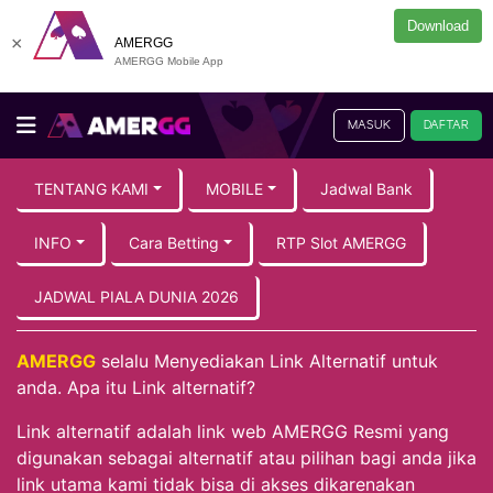
Download
×
AMERGG
AMERGG Mobile App
MASUK
DAFTAR
TENTANG KAMI
MOBILE
Jadwal Bank
INFO
Cara Betting
RTP Slot AMERGG
JADWAL PIALA DUNIA 2026
AMERGG
selalu Menyediakan Link Alternatif untuk
anda. Apa itu Link alternatif?
Link alternatif adalah link web AMERGG Resmi yang
digunakan sebagai alternatif atau pilihan bagi anda jika
link utama kami tidak bisa di akses dikarenakan