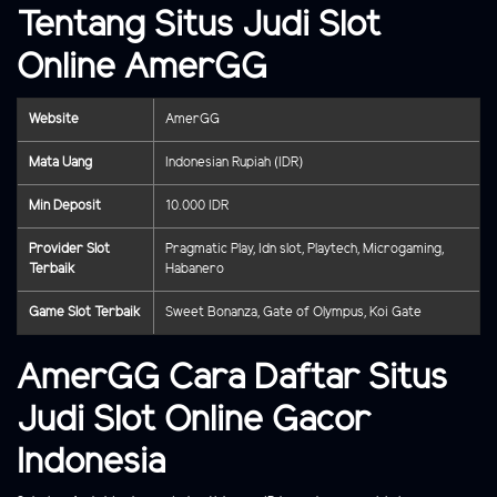
Tentang Situs Judi Slot
Online AmerGG
Website
AmerGG
Mata Uang
Indonesian Rupiah (IDR)
Min Deposit
10.000 IDR
Provider Slot
Pragmatic Play, Idn slot, Playtech, Microgaming,
Terbaik
Habanero
Game Slot Terbaik
Sweet Bonanza, Gate of Olympus, Koi Gate
AmerGG Cara Daftar Situs
Judi Slot Online Gacor
Indonesia